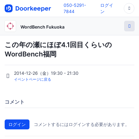
050-5291-
ログイ
7844
ン
WordBench Fukuoka
この年の瀬にほぼ4.1回目くらいの
WordBench福岡
2014-12-26（金）19:30 - 21:30
イベントページに戻る
コメント
ログイン
コメントするにはログインする必要があります。